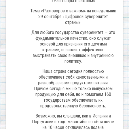
«Разговоры о важном»
Тема «Разговоров о важном» на понедельник
29 сентября «Цифровой суверенитет
страны».
Для любого государства суверенитет — это
фундаментальное качество, оно служит
основой для признания его другими
странами, позволяет эффективно
выстраивать свою внешнюю и внутреннюю
политику.
Наша страна сегодня полностью
обеспечивает себя качественными и
разнообразными продуктами питания.
Причем сегодня мы не только выпускаем
продукцию для себя, но и помогаем 160
государствам обеспечивать их
продовольственную безопасность.
Возможно, вы слышали, как в Испании и
Португалии в ходе масштабного сбоя почти
на 10 часов отключилась подача