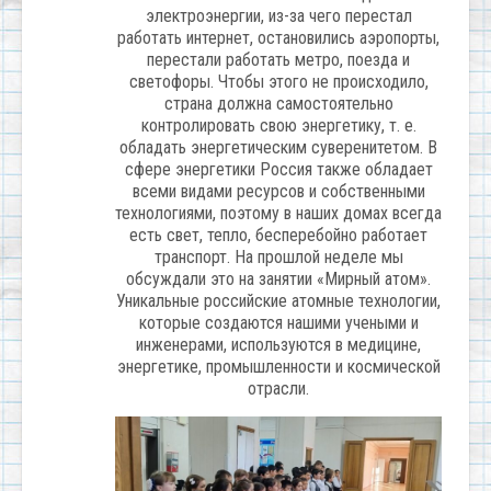
электроэнергии, из-за чего перестал
работать интернет, остановились аэропорты,
перестали работать метро, поезда и
светофоры. Чтобы этого не происходило,
страна должна самостоятельно
контролировать свою энергетику, т. е.
обладать энергетическим суверенитетом. В
сфере энергетики Россия также обладает
всеми видами ресурсов и собственными
технологиями, поэтому в наших домах всегда
есть свет, тепло, бесперебойно работает
транспорт. На прошлой неделе мы
обсуждали это на занятии «Мирный атом».
Уникальные российские атомные технологии,
которые создаются нашими учеными и
инженерами, используются в медицине,
энергетике, промышленности и космической
отрасли.