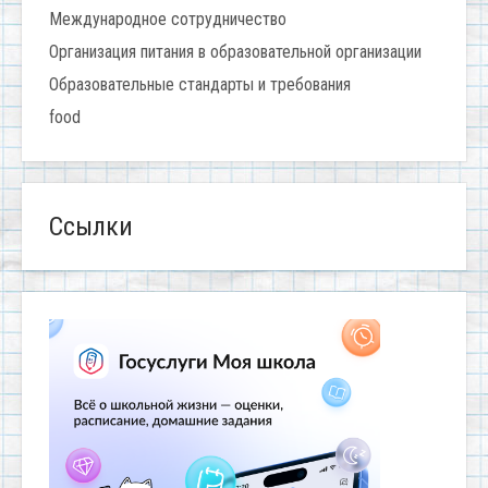
Международное сотрудничество
Организация питания в образовательной организации
Образовательные стандарты и требования
food
Ссылки