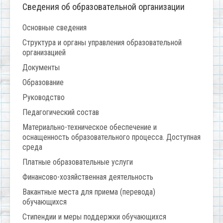
Сведения об образовательной организации
Основные сведения
Структура и органы управления образовательной
организацией
Документы
Образование
Руководство
Педагогический состав
Материально-техническое обеспечение и
оснащенность образовательного процесса. Доступная
среда
Платные образовательные услуги
Финансово-хозяйственная деятельность
Вакантные места для приема (перевода)
обучающихся
Стипендии и меры поддержки обучающихся