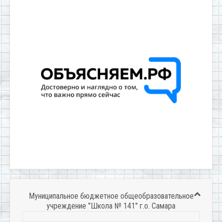
Муниципальное бюджетное общеобразовательное
учреждение "Школа № 141" г.о. Самара