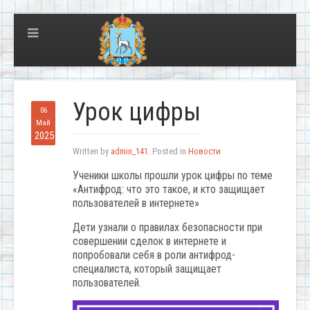
Урок цифры
06
Май
2025
Written by
admin_141
. Posted in
Новости
Ученики школы прошли урок цифры по теме
«Антифрод: что это такое, и кто защищает
пользователей в интернете»
Дети узнали о правилах безопасности при
совершении сделок в интернете и
попробовали себя в роли антифрод-
специалиста, который защищает
пользователей.