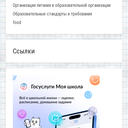
Организация питания в образовательной организации
Образовательные стандарты и требования
food
Ссылки