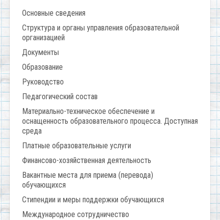
Основные сведения
Структура и органы управления образовательной
организацией
Документы
Образование
Руководство
Педагогический состав
Материально-техническое обеспечение и
оснащенность образовательного процесса. Доступная
среда
Платные образовательные услуги
Финансово-хозяйственная деятельность
Вакантные места для приема (перевода)
обучающихся
Стипендии и меры поддержки обучающихся
Международное сотрудничество