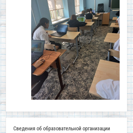
Сведения об образовательной организации