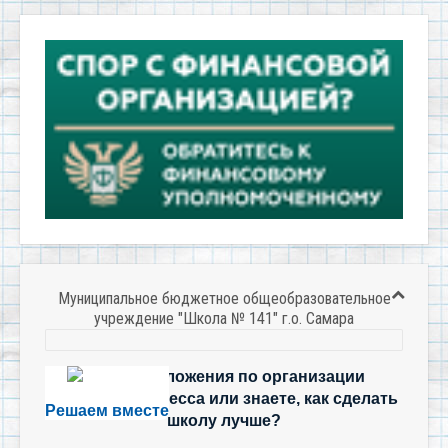
Муниципальное бюджетное общеобразовательное
учреждение "Школа № 141" г.о. Самара
Есть предложения по организации
учебного процесса или знаете, как сделать
Решаем вместе
школу лучше?