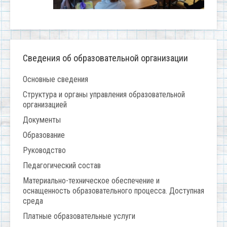
Сведения об образовательной организации
Основные сведения
Структура и органы управления образовательной
организацией
Документы
Образование
Руководство
Педагогический состав
Материально-техническое обеспечение и
оснащенность образовательного процесса. Доступная
среда
Платные образовательные услуги