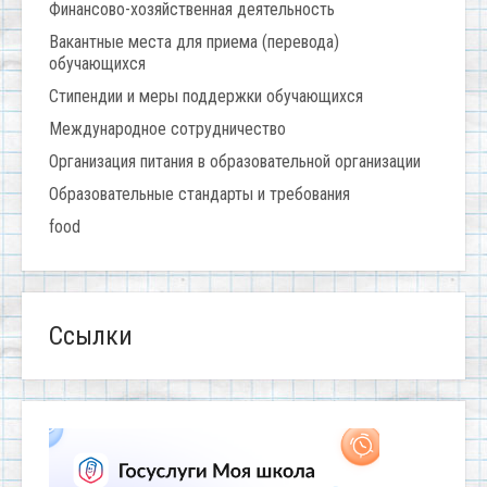
Финансово-хозяйственная деятельность
Вакантные места для приема (перевода)
обучающихся
Стипендии и меры поддержки обучающихся
Международное сотрудничество
Организация питания в образовательной организации
Образовательные стандарты и требования
food
Ссылки