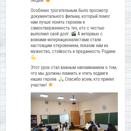
людей.
Особенно трогательным было просмотр
документального фильма, который помог
нам лучше понять героизм и
самоотверженность тех, кто с честью
выполнил свой долг.
А интервью с
воинами-интернационалистами стали
настоящим откровением, показав нам их
мужество, стойкость и преданность Родине.
Этот урок стал важным напоминанием о том,
что мы должны помнить и чтить подвиги
наших героев.
Спасибо всем, кто принял
участие!