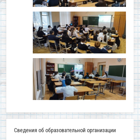
Сведения об образовательной организации