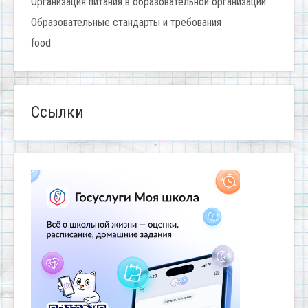
Организация питания в образовательной организации
Образовательные стандарты и требования
food
Ссылки