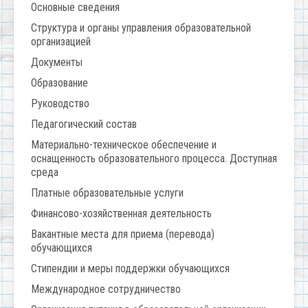
Основные сведения
Структура и органы управления образовательной
организацией
Документы
Образование
Руководство
Педагогический состав
Материально-техническое обеспечение и
оснащенность образовательного процесса. Доступная
среда
Платные образовательные услуги
Финансово-хозяйственная деятельность
Вакантные места для приема (перевода)
обучающихся
Стипендии и меры поддержки обучающихся
Международное сотрудничество