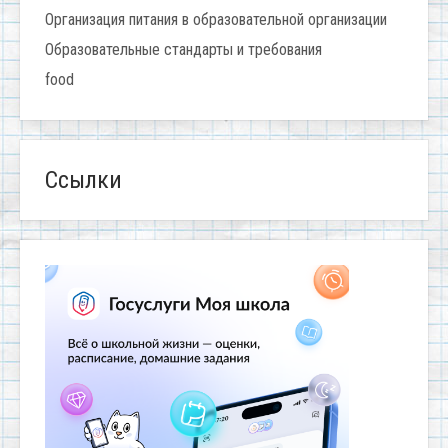
Организация питания в образовательной организации
Образовательные стандарты и требования
food
Ссылки