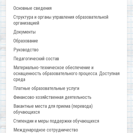
Основные сведения
Структура и органы управления образовательной
организацией
Документы
Образование
Руководство
Педагогический состав
Материально-техническое обеспечение и
оснащенность образовательного процесса. Доступная
среда
Платные образовательные услуги
Финансово-хозяйственная деятельность
Вакантные места для приема (перевода)
обучающихся
Стипендии и меры поддержки обучающихся
Международное сотрудничество