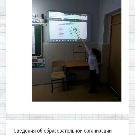
Сведения об образовательной организации