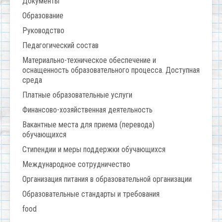
Документы
Образование
Руководство
Педагогический состав
Материально-техническое обеспечение и
оснащенность образовательного процесса. Доступная
среда
Платные образовательные услуги
Финансово-хозяйственная деятельность
Вакантные места для приема (перевода)
обучающихся
Стипендии и меры поддержки обучающихся
Международное сотрудничество
Организация питания в образовательной организации
Образовательные стандарты и требования
food