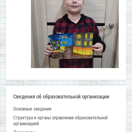
Сведения об образовательной организации
Основные сведения
Структура и органы управления образовательной
организацией