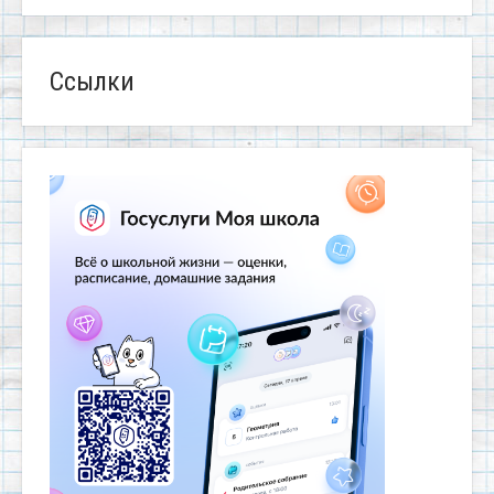
Ссылки