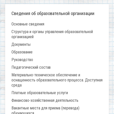
Сведения об образовательной организации
Основные сведения
Структура и органы управления образовательной
организацией
Документы
Образование
Руководство
Педагогический состав
Материально-техническое обеспечение и
оснащенность образовательного процесса. Доступная
среда
Платные образовательные услуги
Финансово-хозяйственная деятельность
Вакантные места для приема (перевода)
обучающихся