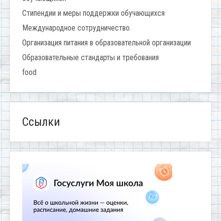
Стипендии и меры поддержки обучающихся
Международное сотрудничество
Организация питания в образовательной организации
Образовательные стандарты и требования
food
Ссылки