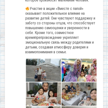
которое произносит маленький человек.
Участие в акции «Вместе с папой»
оказывает положительное влияние на
развитие детей. Они чувствуют поддержку и
заботу со стороны отцов, что способствует
повышению самооценки и уверенности в
себе. Кроме того, совместное
времяпрепровождение укрепляет
эмоциональную связь между родителями и
детьми, создавая атмосферу доверия и
взаимопонимания в семье.