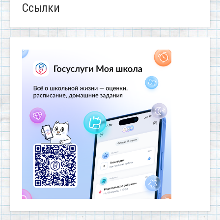
Ссылки