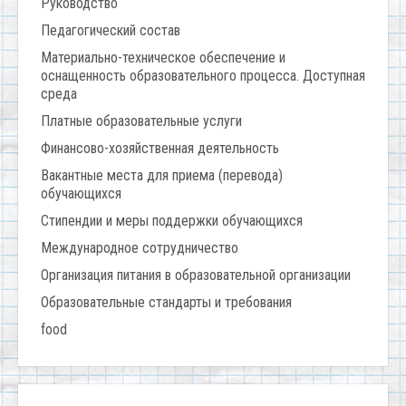
Руководство
Педагогический состав
Материально-техническое обеспечение и
оснащенность образовательного процесса. Доступная
среда
Платные образовательные услуги
Финансово-хозяйственная деятельность
Вакантные места для приема (перевода)
обучающихся
Стипендии и меры поддержки обучающихся
Международное сотрудничество
Организация питания в образовательной организации
Образовательные стандарты и требования
food