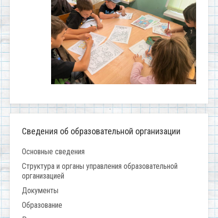
Сведения об образовательной организации
Основные сведения
Структура и органы управления образовательной
организацией
Документы
Образование