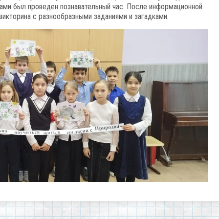
ами был проведен познавательный час. После информационной
викторина с разнообразными заданиями и загадками.