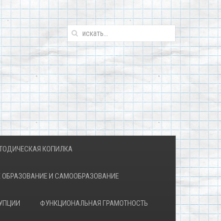
ТОДИЧЕСКАЯ КОПИЛКА
 ОБРАЗОВАНИЕ И САМООБРАЗОВАНИЕ
УПЦИИ
ФУНКЦИОНАЛЬНАЯ ГРАМОТНОСТЬ