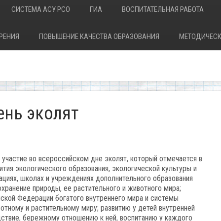
СИСТЕМА АСУ РСО
ГИА
ВОСПИТАТЕЛЬНАЯ РАБОТА
РЕНИЯ
ПОВЫШЕНИЕ КАЧЕСТВА ОБРАЗОВАНИЯ
МЕТОДИЧЕСК
ень эколят
 участие во всероссийском дне эколят, который отмечается в
ития экологического образования, экологической культуры и
ациях, школах и учреждениях дополнительного образования
охранение природы, ее растительного и животного мира;
ской Федерации богатого внутреннего мира и системы
отному и растительному миру; развитию у детей внутренней
дствие, бережному отношению к ней, воспитанию у каждого