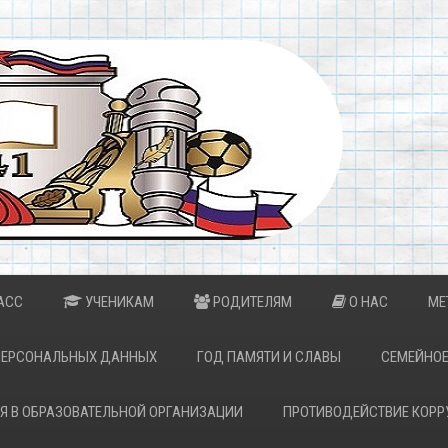
АСС
УЧЕНИКАМ
РОДИТЕЛЯМ
О НАС
МЕ
ПЕРСОНАЛЬНЫХ ДАННЫХ
ГОД ПАМЯТИ И СЛАВЫ
СЕМЕЙНОЕ
Я В ОБРАЗОВАТЕЛЬНОЙ ОРГАНИЗАЦИИ
ПРОТИВОДЕЙСТВИЕ КОРР