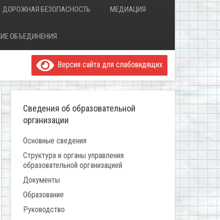
ДОРОЖНАЯ БЕЗОПАСНОСТЬ
МЕДИАЦИЯ
ИЕ ОБЪЕДИНЕНИЯ
Версия сайта для слабовидящих
Сведения об образовательной
организации
Основные сведения
Структура и органы управления
образовательной организацией
Документы
Образование
Руководство