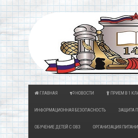
ГЛАВНАЯ
НОВОСТИ
ПРИЕМ В 1 КЛ
ИНФОРМАЦИОННАЯ БЕЗОПАСНОСТЬ
ЗАЩИТА 
ОБУЧЕНИЕ ДЕТЕЙ С ОВЗ
ОРГАНИЗАЦИЯ ПИТАНИ