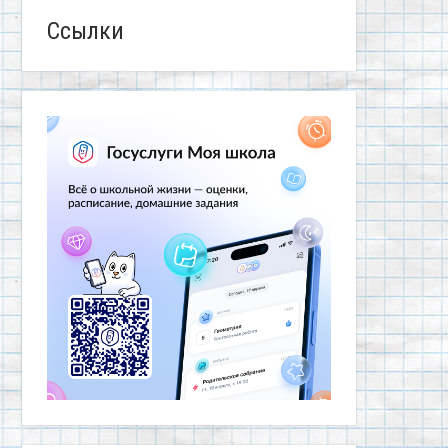
Ссылки