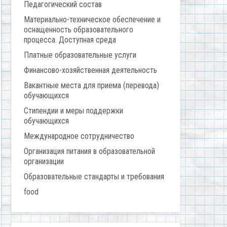
Педагогический состав
Материально-техническое обеспечение и
оснащенность образовательного
процесса. Доступная среда
Платные образовательные услуги
Финансово-хозяйственная деятельность
Вакантные места для приема (перевода)
обучающихся
Стипендии и меры поддержки
обучающихся
Международное сотрудничество
Организация питания в образовательной
организации
Образовательные стандарты и требования
food