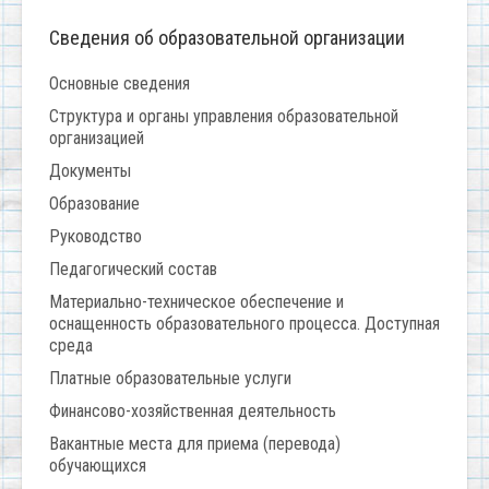
Сведения об образовательной организации
Основные сведения
Структура и органы управления образовательной
организацией
Документы
Образование
Руководство
Педагогический состав
Материально-техническое обеспечение и
оснащенность образовательного процесса. Доступная
среда
Платные образовательные услуги
Финансово-хозяйственная деятельность
Вакантные места для приема (перевода)
обучающихся