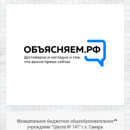
Муниципальное бюджетное общеобразовательное
учреждение "Школа № 141" г.о. Самара