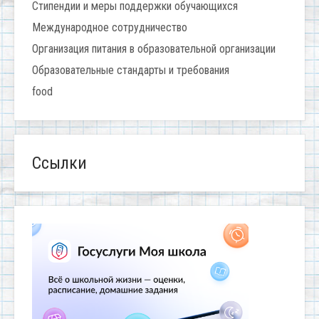
Стипендии и меры поддержки обучающихся
Международное сотрудничество
Организация питания в образовательной организации
Образовательные стандарты и требования
food
Ссылки